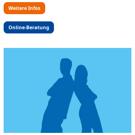
Weitere Infos
Online-Beratung