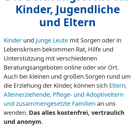
Kinder, Jugendliche
und Eltern
Kinder
und
junge Leute
mit Sorgen oder in
Lebenskrisen bekommen Rat, Hilfe und
Unterstützung mit verschiedenen
Beratungsangeboten online oder vor Ort.
Auch bei kleinen und großen Sorgen rund um
die Erziehung der Kinder, können sich
Eltern,
Alleinerziehende, Pflege- und Adoptiveltern
und zusammengesetzte Familien
an uns
wenden.
Das alles kostenfrei, vertraulich
und anonym
.