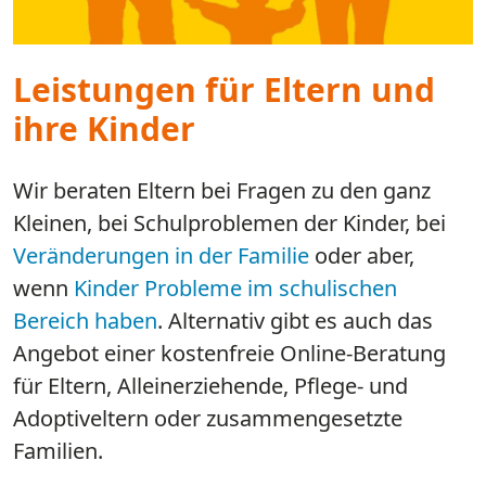
Leistungen für Eltern und
ihre Kinder
Wir beraten Eltern bei Fragen zu den ganz
Kleinen, bei Schulproblemen der Kinder, bei
Veränderungen in der Familie
oder aber,
wenn
Kinder Probleme im schulischen
Bereich haben
. Alternativ gibt es auch das
Angebot einer kostenfreie Online-Beratung
für Eltern, Alleinerziehende, Pflege- und
Adoptiveltern oder zusammengesetzte
Familien.