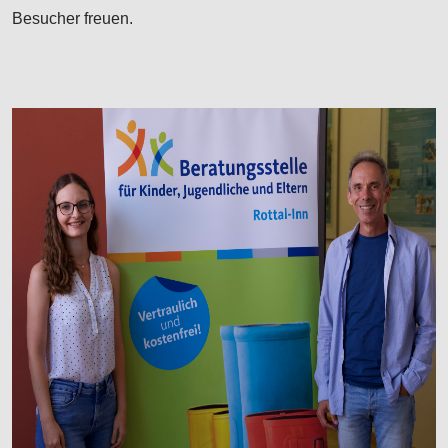
Besucher freuen.