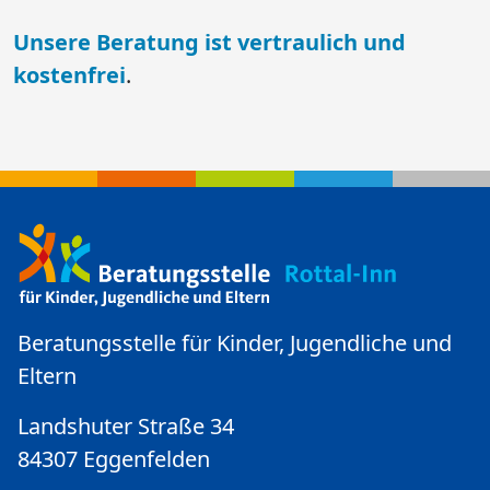
​​​​​​​Unsere Beratung ist vertraulich und
kostenfrei
.
Beratungsstelle für Kinder, Jugendliche und
Eltern
Landshuter Straße 34
84307 Eggenfelden