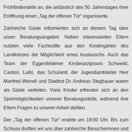
Frühförderstelle an, die anlässlich des 50. Jahrestages ihrer
Eröffnung einen „Tag der offenen Tür“ organisierte.
Zahlreiche Gäste informierten sich an diesem Tag über
unser Beratungsangebot. Neben interessierten Eltern
nutzten viele Fachkräfte aus den Kindergärten des
Landkreises die Möglichkeit eines Austauschs. Auch das
Team der Eggenfeldener Kinderarztpraxis Schweikl,
Cantori, Luibl, das Schulamt, der Jugendamtsleiter Herr
Manfred Weindl und Stadtrat Dr. Andreas Stegbauer waren
als Gäste vertreten. Viele Kinder erfreuten sich an den
Spielmöglichkeiten unserer Beratungsstelle, während ihre
Eltern Fragen zu unserer Arbeit stellten.
Der „Tag der offenen Tür“ endete um 18:00 Uhr. Bis zum
Schluss durften wir uns über zahlreiche Besucherinnen und