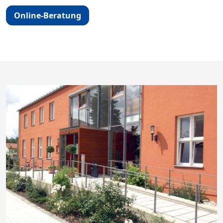
Online-Beratung