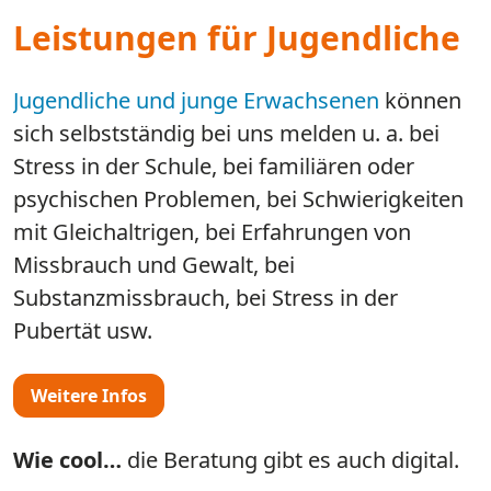
Leistungen für Jugendliche
Jugendliche und junge Erwachsenen
können
sich selbstständig bei uns melden u. a. bei
Stress in der Schule, bei familiären oder
psychischen Problemen, bei Schwierigkeiten
mit Gleichaltrigen, bei Erfahrungen von
Missbrauch und Gewalt, bei
Substanzmissbrauch​​​​​​​, bei Stress in der
Pubertät usw.
Weitere Infos
Wie cool…
die Beratung gibt es auch digital.