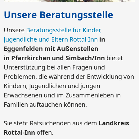
Unsere Beratungsstelle
Unsere
Beratungsstelle für Kinder,
Jugendliche und Eltern Rottal-Inn
in
Eggenfelden mit Außenstellen
in Pfarrkirchen und Simbach/Inn
bietet
Unterstützung bei allen Fragen und
Problemen, die während der Entwicklung von
Kindern, Jugendlichen und jungen
Erwachsenen und im Zusammenleben in
Familien auftauchen können.
Sie steht Ratsuchenden aus dem
Landkreis
Rottal-Inn
offen.