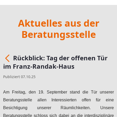
Aktuelles aus der
Beratungsstelle
Rückblick: Tag der offenen Tür
Zurück
im Franz-Randak-Haus
Publiziert 07.10.25
Am Freitag, den 19. September stand die Tür unserer
Beratungsstelle allen Interessierten offen für eine
Besichtigung unserer Räumlichkeiten. Unsere
Beratungsstelle schloss sich dabei an die interdisziplinäre