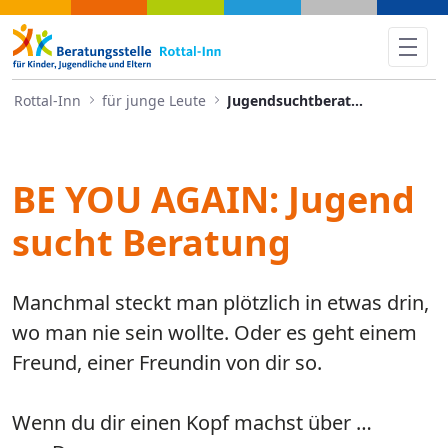
Jugendsuchtberatung - Rottal
Rottal-Inn
für junge Leute
Jugendsuchtberatung
BE YOU AGAIN: Jugend
sucht Beratung
Manchmal steckt man plötzlich in etwas drin,
wo man nie sein wollte. Oder es geht einem
Freund, einer Freundin von dir so.
​​​​​​​Wenn du dir einen Kopf machst über …