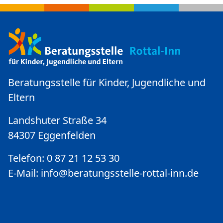
Beratungsstelle für Kinder, Jugendliche und
Eltern
Landshuter Straße 34
84307 Eggenfelden
Telefon: 0 87 21 12 53 30
E-Mail:
info@beratungsstelle-rottal-inn.de