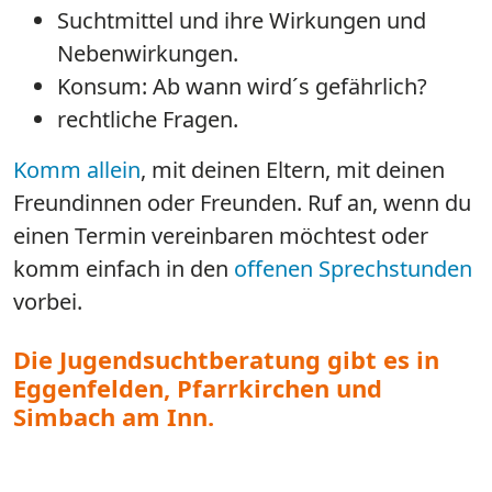
​​​​​​Suchtmittel und ihre Wirkungen und
Nebenwirkungen.
Konsum: Ab wann wird´s gefährlich?
rechtliche Fragen.
Komm allein
, mit deinen Eltern, mit deinen
Freundinnen oder Freunden. Ruf an, wenn du
einen Termin vereinbaren möchtest oder
komm einfach in den
offenen Sprechstunden
vorbei.
Die Jugendsuchtberatung gibt es in
Eggenfelden, Pfarrkirchen und
Simbach am Inn.