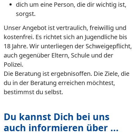
dich um eine Person, die dir wichtig ist,
sorgst.
Unser Angebot ist vertraulich, freiwillig und
kostenfrei. Es richtet sich an Jugendliche bis
18 Jahre. Wir unterliegen der Schweigepflicht,
auch gegenüber Eltern, Schule und der
Polizei.
Die Beratung ist ergebnisoffen. Die Ziele, die
du in der Beratung erreichen möchtest,
bestimmst du selbst.
Du kannst Dich bei uns
auch informieren über ...