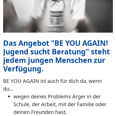
Das Angebot "BE YOU AGAIN!
Jugend sucht Beratung" steht
jedem jungen Menschen zur
Verfügung.
BE YOU AGAIN ist auch für dich da, wenn
du…
wegen deines Problems Ärger in der
Schule, der Arbeit, mit der Familie oder
deinen Freunden hast.