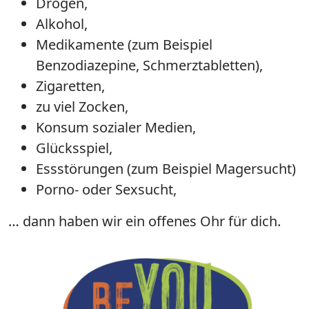
Drogen,
Alkohol,
Medikamente (zum Beispiel
Benzodiazepine, Schmerztabletten),
Zigaretten,
zu viel Zocken,
Konsum sozialer Medien,
Glücksspiel,
Essstörungen (zum Beispiel Magersucht)
Porno- oder Sexsucht,
… dann haben wir ein offenes Ohr für dich.