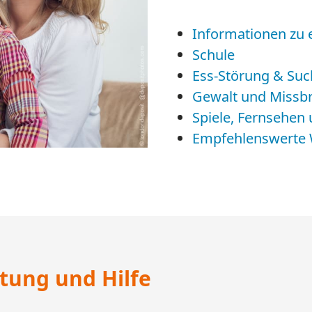
Informationen zu
​​​​​​​Schule
Ess-Störung & Suc
Gewalt und Missb
Spiele, Fernsehen 
Empfehlenswerte W
tung und Hilfe