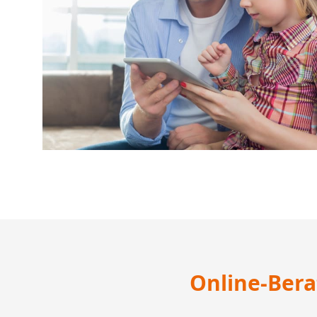
Online-Bera