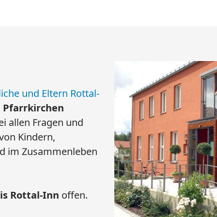
d Eltern