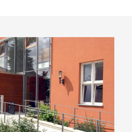
Kontakt
Impressum
Datenschutz
Anmelden