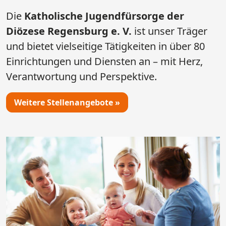
Die
Katholische Jugendfürsorge der
Diözese Regensburg e. V.
ist unser Träger
und bietet vielseitige Tätigkeiten in über 80
Einrichtungen und Diensten an – mit Herz,
Verantwortung und Perspektive.
Weitere Stellenangebote »