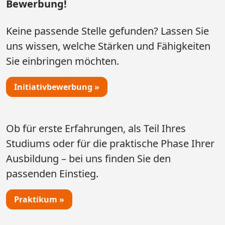
Bewerbung!
Keine passende Stelle gefunden? Lassen Sie
uns wissen, welche Stärken und Fähigkeiten
Sie einbringen möchten.
Initiativbewerbung »
Ob für erste Erfahrungen, als Teil Ihres
Studiums oder für die praktische Phase Ihrer
Ausbildung – bei uns finden Sie den
passenden Einstieg.
Praktikum »