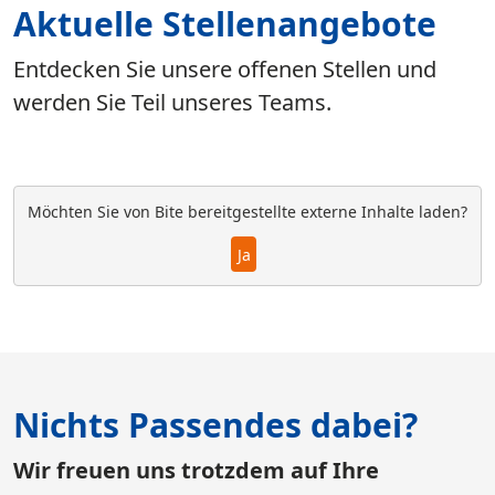
Aktuelle Stellenangebote
Entdecken Sie unsere offenen Stellen und
werden Sie Teil unseres Teams.
Möchten Sie von
Bite
bereitgestellte externe Inhalte laden?
Ja
Nichts Passendes dabei?
Wir freuen uns trotzdem auf Ihre