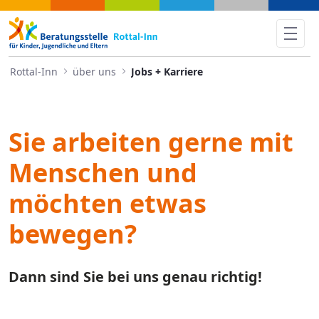
Jobs + Karriere - Rottal-Inn
Rottal-Inn
über uns
Jobs + Karriere
Sie arbeiten gerne mit
Menschen und
möchten etwas
bewegen?
Dann sind Sie bei uns genau richtig!