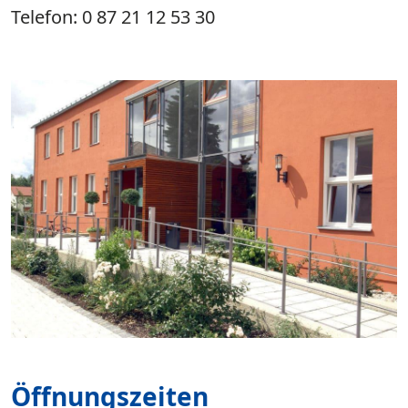
Telefon: 0 87 21 12 53 30
Öffnungszeiten