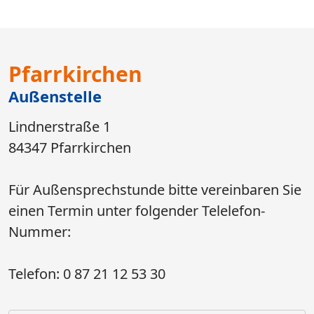
Pfarrkirchen
Außenstelle
Lindnerstraße 1
84347 Pfarrkirchen
Für Außensprechstunde bitte vereinbaren Sie
einen Termin unter folgender Telelefon-
Nummer:
Telefon: 0 87 21 12 53 30