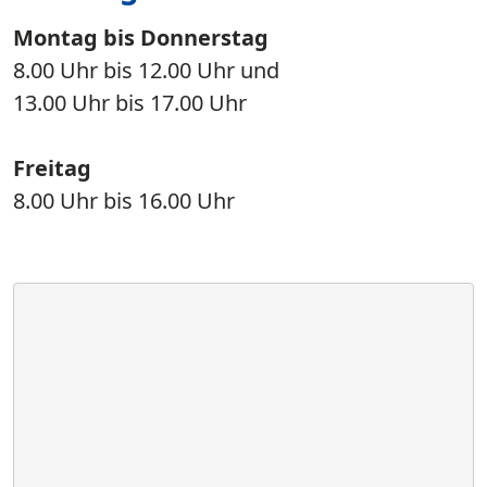
Montag bis Donnerstag
8.00 Uhr bis 12.00 Uhr und
13.00 Uhr bis 17.00 Uhr
Freitag
8.00 Uhr bis 16.00 Uhr