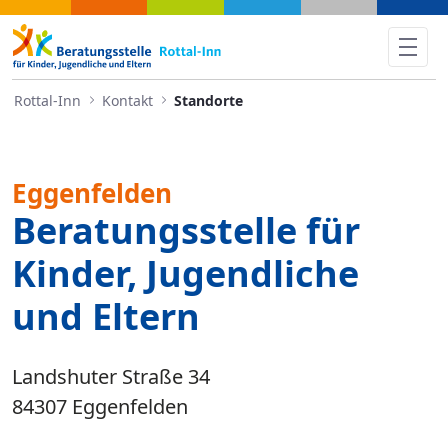
Standorte - Rottal-Inn
Rottal-Inn
Kontakt
Standorte
Eggenfelden
Beratungsstelle für
Kinder, Jugendliche
und Eltern
Landshuter Straße 34
84307 Eggenfelden