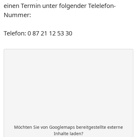
einen Termin unter folgender Telelefon-
Nummer:
Telefon: 0 87 21 12 53 30
Möchten Sie von
Googlemaps
bereitgestellte externe
Inhalte laden?