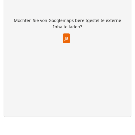
Möchten Sie von
Googlemaps
bereitgestellte externe
Inhalte laden?
Ja