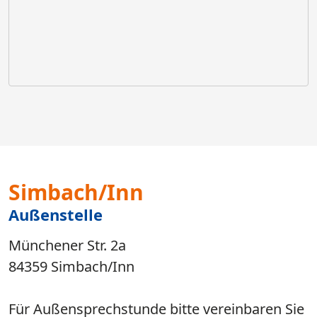
Simbach/Inn
Außenstelle
Münchener Str. 2a
84359 Simbach/Inn
Für Außensprechstunde bitte vereinbaren Sie