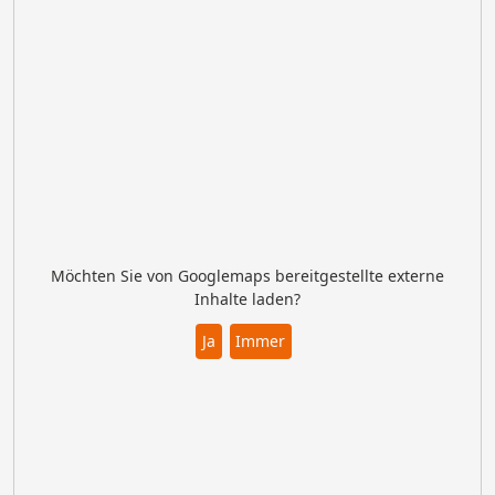
Möchten Sie von Googlemaps bereitgestellte externe
Inhalte laden?
Ja
Immer