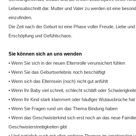
Lebensabschnitt dar. Mutter und Vater zu werden ist eine besonde
einzufinden.
Die Zeit nach der Geburt ist eine Phase voller Freude, Liebe und
Erschöpfung und Gefühlschaos.
Sie können sich an uns wenden
• Wenn Sie sich in der neuen Elternrolle verunsichert fühlen
• Wenn Sie das Geburtserlebnis noch beschäftigt
• Wenn sich das Elternsein (noch) nicht gut anfühlt
• Wenn Ihr Baby viel schreit, schlecht schläft oder Schwierigkei
• Wenn Ihr Kind stark klammert oder häufiger Wutausbrüche hat
• Wenn Sie Fragen rund um das Thema Bindung haben
• Wenn das Geschwisterkind sich erst noch an das neue Famili
Geschwisterstreitigkeiten gibt