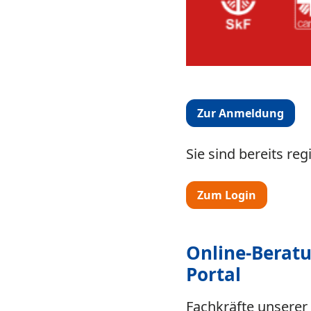
Zur Anmeldung
Sie sind bereits regi
Zum Login
Online-Beratu
Portal
Fachkräfte unserer