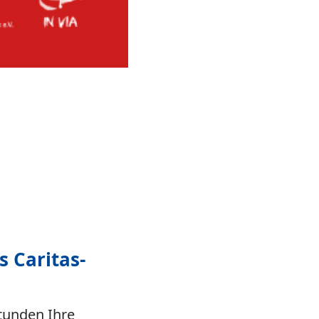
s Caritas-
tunden Ihre