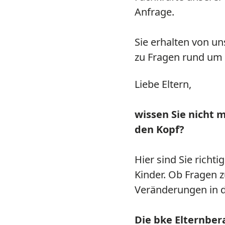
Anfrage.
Sie erhalten von u
zu Fragen rund um d
Liebe Eltern,
wissen Sie nicht 
den Kopf?
Hier sind Sie richt
Kinder. Ob Fragen z
Veränderungen in d
Die bke Elternber