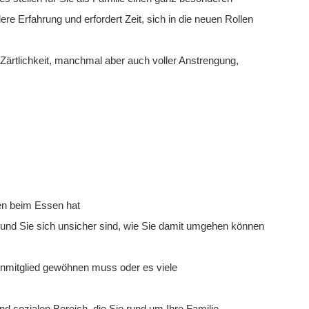
re Erfahrung und erfordert Zeit, sich in die neuen Rollen
 Zärtlichkeit, manchmal aber auch voller Anstrengung,
ten beim Essen hat
 und Sie sich unsicher sind, wie Sie damit umgehen können
enmitglied gewöhnen muss oder es viele